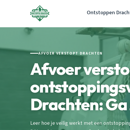
Ontstoppen Drach
AFVOER VERSTOPT DRACHTEN
Afvoer verst
ontstoppings
Drachten: Ga 
Leer hoe je veilig werkt met een ontstoppi