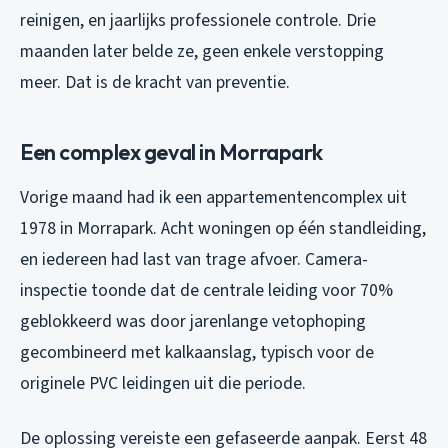
reinigen, en jaarlijks professionele controle. Drie
maanden later belde ze, geen enkele verstopping
meer. Dat is de kracht van preventie.
Een complex geval in Morrapark
Vorige maand had ik een appartementencomplex uit
1978 in Morrapark. Acht woningen op één standleiding,
en iedereen had last van trage afvoer. Camera-
inspectie toonde dat de centrale leiding voor 70%
geblokkeerd was door jarenlange vetophoping
gecombineerd met kalkaanslag, typisch voor de
originele PVC leidingen uit die periode.
De oplossing vereiste een gefaseerde aanpak. Eerst 48