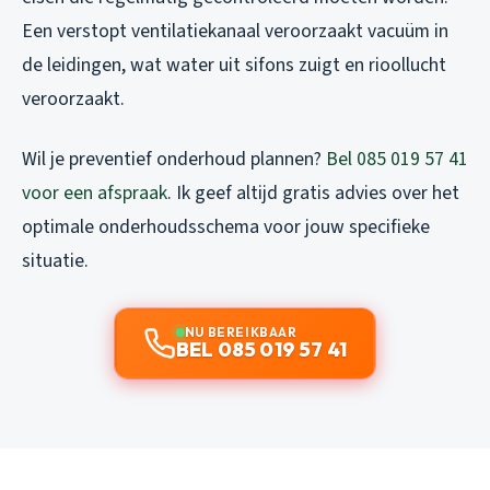
Een verstopt ventilatiekanaal veroorzaakt vacuüm in
de leidingen, wat water uit sifons zuigt en rioollucht
veroorzaakt.
Wil je preventief onderhoud plannen?
Bel 085 019 57 41
voor een afspraak
. Ik geef altijd gratis advies over het
optimale onderhoudsschema voor jouw specifieke
situatie.
NU BEREIKBAAR
BEL 085 019 57 41