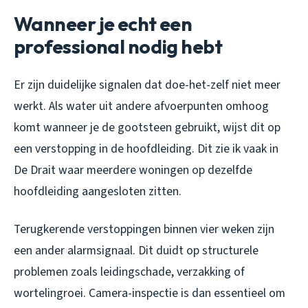
Wanneer je echt een
professional nodig hebt
Er zijn duidelijke signalen dat doe-het-zelf niet meer
werkt. Als water uit andere afvoerpunten omhoog
komt wanneer je de gootsteen gebruikt, wijst dit op
een verstopping in de hoofdleiding. Dit zie ik vaak in
De Drait waar meerdere woningen op dezelfde
hoofdleiding aangesloten zitten.
Terugkerende verstoppingen binnen vier weken zijn
een ander alarmsignaal. Dit duidt op structurele
problemen zoals leidingschade, verzakking of
wortelingroei. Camera-inspectie is dan essentieel om