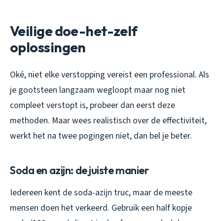
Veilige doe-het-zelf
oplossingen
Oké, niet elke verstopping vereist een professional. Als
je gootsteen langzaam wegloopt maar nog niet
compleet verstopt is, probeer dan eerst deze
methoden. Maar wees realistisch over de effectiviteit,
werkt het na twee pogingen niet, dan bel je beter.
Soda en azijn: de juiste manier
Iedereen kent de soda-azijn truc, maar de meeste
mensen doen het verkeerd. Gebruik een half kopje