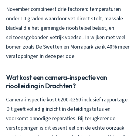
November combineert drie factoren: temperaturen
onder 10 graden waardoor vet direct stolt, massale
bladval die het gemengde rioolstelsel belast, en
seizoensgebonden vetrijk voedsel. In wijken met veel
bomen zoals De Swetten en Morrapark zie ik 40% meer
verstoppingen in deze periode.
Wat kost een camera-inspectie van
rioolleiding in Drachten?
Camera-inspectie kost €200-€350 inclusief rapportage.
Dit geeft volledig inzicht in de leidingstatus en
voorkomt onnodige reparaties. Bij terugkerende
verstoppingen is dit essentieel om de echte oorzaak