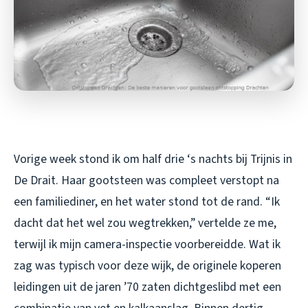
Vorige week stond ik om half drie ‘s nachts bij Trijnis in
De Drait. Haar gootsteen was compleet verstopt na
een familiediner, en het water stond tot de rand. “Ik
dacht dat het wel zou wegtrekken,” vertelde ze me,
terwijl ik mijn camera-inspectie voorbereidde. Wat ik
zag was typisch voor deze wijk, de originele koperen
leidingen uit de jaren ’70 zaten dichtgeslibd met een