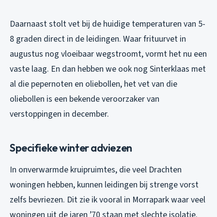
Daarnaast stolt vet bij de huidige temperaturen van 5-
8 graden direct in de leidingen. Waar frituurvet in
augustus nog vloeibaar wegstroomt, vormt het nu een
vaste laag. En dan hebben we ook nog Sinterklaas met
al die pepernoten en oliebollen, het vet van die
oliebollen is een bekende veroorzaker van
verstoppingen in december.
Specifieke winter adviezen
In onverwarmde kruipruimtes, die veel Drachten
woningen hebben, kunnen leidingen bij strenge vorst
zelfs bevriezen. Dit zie ik vooral in Morrapark waar veel
woningen uit de jaren ’70 staan met slechte isolatie.