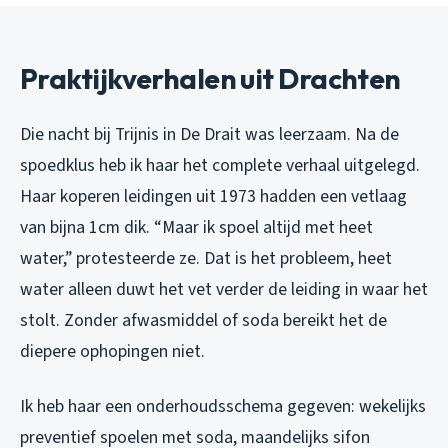
Praktijkverhalen uit Drachten
Die nacht bij Trijnis in De Drait was leerzaam. Na de
spoedklus heb ik haar het complete verhaal uitgelegd.
Haar koperen leidingen uit 1973 hadden een vetlaag
van bijna 1cm dik. “Maar ik spoel altijd met heet
water,” protesteerde ze. Dat is het probleem, heet
water alleen duwt het vet verder de leiding in waar het
stolt. Zonder afwasmiddel of soda bereikt het de
diepere ophopingen niet.
Ik heb haar een onderhoudsschema gegeven: wekelijks
preventief spoelen met soda, maandelijks sifon