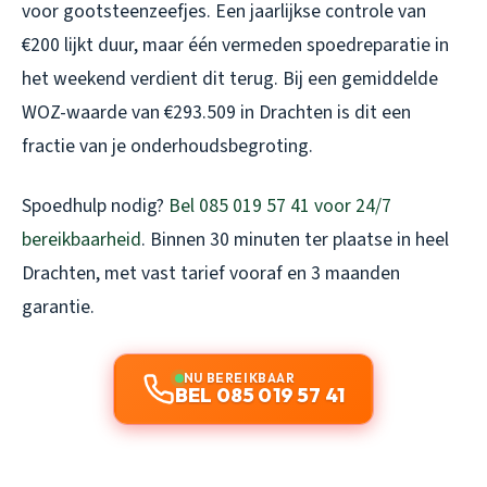
voor gootsteenzeefjes. Een jaarlijkse controle van
€200 lijkt duur, maar één vermeden spoedreparatie in
het weekend verdient dit terug. Bij een gemiddelde
WOZ-waarde van €293.509 in Drachten is dit een
fractie van je onderhoudsbegroting.
Spoedhulp nodig?
Bel 085 019 57 41 voor 24/7
bereikbaarheid
. Binnen 30 minuten ter plaatse in heel
Drachten, met vast tarief vooraf en 3 maanden
garantie.
NU BEREIKBAAR
BEL 085 019 57 41