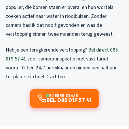
populier, die bomen staan er overal en hun wortels
zoeken actief naar water in rioolbuizen. Zonder
camera had ik dat nooit gevonden en was de
verstopping binnen twee maanden terug geweest.
Heb je een terugkerende verstopping?
Bel direct 085
019 57 41
voor camera-inspectie met vast tarief
vooraf. Ik ben 24/7 bereikbaar en binnen een half uur
ter plaatse in heel Drachten.
NU BEREIKBAAR
BEL 085 019 57 41