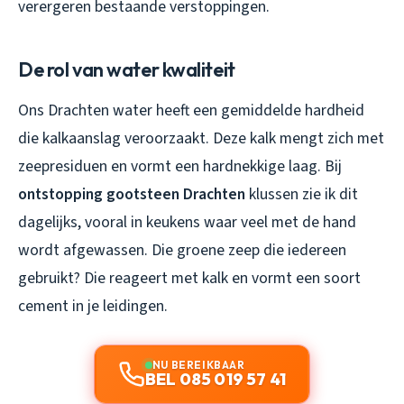
verergeren bestaande verstoppingen.
De rol van water kwaliteit
Ons Drachten water heeft een gemiddelde hardheid
die kalkaanslag veroorzaakt. Deze kalk mengt zich met
zeepresiduen en vormt een hardnekkige laag. Bij
ontstopping gootsteen Drachten
klussen zie ik dit
dagelijks, vooral in keukens waar veel met de hand
wordt afgewassen. Die groene zeep die iedereen
gebruikt? Die reageert met kalk en vormt een soort
cement in je leidingen.
NU BEREIKBAAR
BEL 085 019 57 41