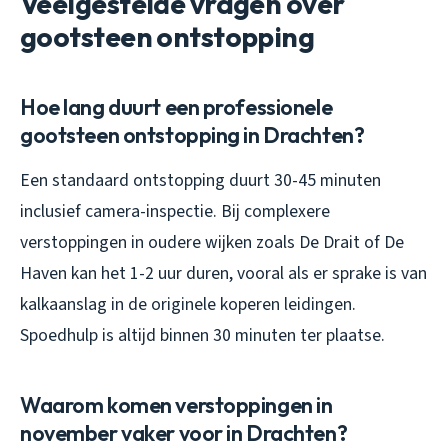
Veelgestelde vragen over
gootsteen ontstopping
Hoe lang duurt een professionele
gootsteen ontstopping in Drachten?
Een standaard ontstopping duurt 30-45 minuten
inclusief camera-inspectie. Bij complexere
verstoppingen in oudere wijken zoals De Drait of De
Haven kan het 1-2 uur duren, vooral als er sprake is van
kalkaanslag in de originele koperen leidingen.
Spoedhulp is altijd binnen 30 minuten ter plaatse.
Waarom komen verstoppingen in
november vaker voor in Drachten?