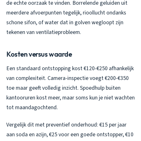
de echte oorzaak te vinden. Borrelende geluiden uit
meerdere afvoerpunten tegelijk, rioollucht ondanks
schone sifon, of water dat in golven wegloopt zijn
tekenen van ventilatieprobleem.
Kosten versus waarde
Een standaard ontstopping kost €120-€250 afhankelijk
van complexiteit. Camera-inspectie voegt €200-€350
toe maar geeft volledig inzicht. Spoedhulp buiten
kantooruren kost meer, maar soms kun je niet wachten
tot maandagochtend.
Vergelijk dit met preventief onderhoud: €15 per jaar
aan soda en azijn, €25 voor een goede ontstopper, €10