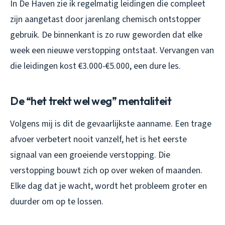
In De Haven zie ik regelmatig leidingen die compleet
zijn aangetast door jarenlang chemisch ontstopper
gebruik. De binnenkant is zo ruw geworden dat elke
week een nieuwe verstopping ontstaat. Vervangen van
die leidingen kost €3.000-€5.000, een dure les.
De “het trekt wel weg” mentaliteit
Volgens mij is dit de gevaarlijkste aanname. Een trage
afvoer verbetert nooit vanzelf, het is het eerste
signaal van een groeiende verstopping. Die
verstopping bouwt zich op over weken of maanden.
Elke dag dat je wacht, wordt het probleem groter en
duurder om op te lossen.