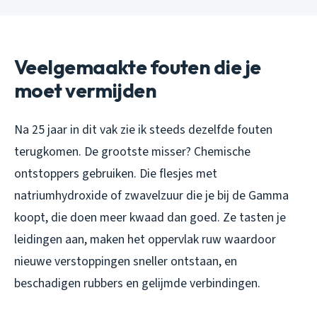
Veelgemaakte fouten die je
moet vermijden
Na 25 jaar in dit vak zie ik steeds dezelfde fouten
terugkomen. De grootste misser? Chemische
ontstoppers gebruiken. Die flesjes met
natriumhydroxide of zwavelzuur die je bij de Gamma
koopt, die doen meer kwaad dan goed. Ze tasten je
leidingen aan, maken het oppervlak ruw waardoor
nieuwe verstoppingen sneller ontstaan, en
beschadigen rubbers en gelijmde verbindingen.