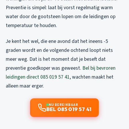
Preventie is simpel: laat bij vorst regelmatig warm
water door de gootsteen lopen om de leidingen op
temperatuur te houden.
Je kent het wel, die ene avond dat het ineens -5
graden wordt en de volgende ochtend loopt niets
meer weg. Dat is het moment dat je beseft dat
preventie goedkoper was geweest.
Bel bij bevroren
leidingen direct 085 019 57 41
, wachten maakt het
alleen maar erger.
NU BEREIKBAAR
BEL 085 019 57 41