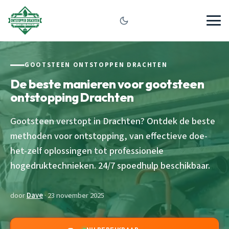
GOOTSTEEN ONTSTOPPEN DRACHTEN
De beste manieren voor gootsteen
ontstopping Drachten
Gootsteen verstopt in Drachten? Ontdek de beste
methoden voor ontstopping, van effectieve doe-
het-zelf oplossingen tot professionele
hogedruktechnieken. 24/7 spoedhulp beschikbaar.
door
Dave
· 23 november 2025