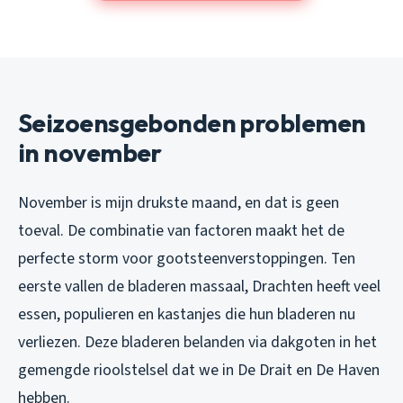
Seizoensgebonden problemen
in november
November is mijn drukste maand, en dat is geen
toeval. De combinatie van factoren maakt het de
perfecte storm voor gootsteenverstoppingen. Ten
eerste vallen de bladeren massaal, Drachten heeft veel
essen, populieren en kastanjes die hun bladeren nu
verliezen. Deze bladeren belanden via dakgoten in het
gemengde rioolstelsel dat we in De Drait en De Haven
hebben.