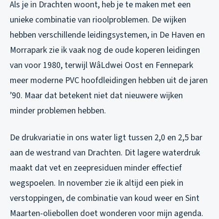
Als je in Drachten woont, heb je te maken met een
unieke combinatie van rioolproblemen. De wijken
hebben verschillende leidingsystemen, in De Haven en
Morrapark zie ik vaak nog de oude koperen leidingen
van voor 1980, terwijl WâLdwei Oost en Fennepark
meer moderne PVC hoofdleidingen hebben uit de jaren
’90. Maar dat betekent niet dat nieuwere wijken
minder problemen hebben.
De drukvariatie in ons water ligt tussen 2,0 en 2,5 bar
aan de westrand van Drachten. Dit lagere waterdruk
maakt dat vet en zeepresiduen minder effectief
wegspoelen. In november zie ik altijd een piek in
verstoppingen, de combinatie van koud weer en Sint
Maarten-oliebollen doet wonderen voor mijn agenda.