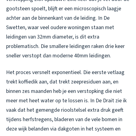
gootsteen spoelt, blijft er een microscopisch laagje
achter aan de binnenkant van de leiding. In De
Swetten, waar veel oudere woningen staan met
leidingen van 32mm diameter, is dit extra
problematisch. Die smallere leidingen raken drie keer
sneller verstopt dan moderne 40mm leidingen.
Het proces versnelt exponentieel. Die eerste vetlaag
trekt koffiedik aan, dat trekt zeepresiduen aan, en
binnen zes maanden heb je een verstopking die niet
meer met heet water op te lossen is. In De Drait zie ik
vaak dat het gemengde rioolstelsel extra druk geeft
tijdens herfstregens, bladeren van de vele bomen in
deze wijk belanden via dakgoten in het systeem en