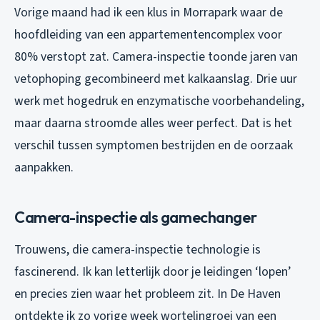
Vorige maand had ik een klus in Morrapark waar de
hoofdleiding van een appartementencomplex voor
80% verstopt zat. Camera-inspectie toonde jaren van
vetophoping gecombineerd met kalkaanslag. Drie uur
werk met hogedruk en enzymatische voorbehandeling,
maar daarna stroomde alles weer perfect. Dat is het
verschil tussen symptomen bestrijden en de oorzaak
aanpakken.
Camera-inspectie als gamechanger
Trouwens, die camera-inspectie technologie is
fascinerend. Ik kan letterlijk door je leidingen ‘lopen’
en precies zien waar het probleem zit. In De Haven
ontdekte ik zo vorige week wortelingroei van een