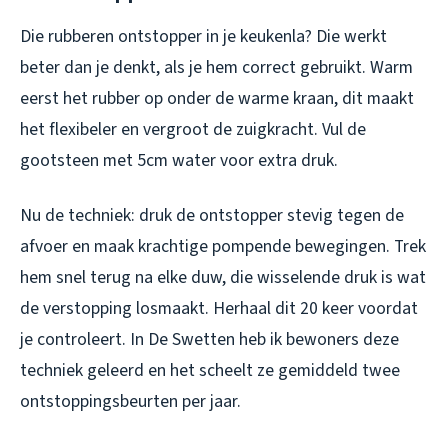
Die rubberen ontstopper in je keukenla? Die werkt
beter dan je denkt, als je hem correct gebruikt. Warm
eerst het rubber op onder de warme kraan, dit maakt
het flexibeler en vergroot de zuigkracht. Vul de
gootsteen met 5cm water voor extra druk.
Nu de techniek: druk de ontstopper stevig tegen de
afvoer en maak krachtige pompende bewegingen. Trek
hem snel terug na elke duw, die wisselende druk is wat
de verstopping losmaakt. Herhaal dit 20 keer voordat
je controleert. In De Swetten heb ik bewoners deze
techniek geleerd en het scheelt ze gemiddeld twee
ontstoppingsbeurten per jaar.