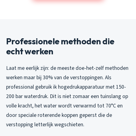
Professionele methoden die
echt werken
Laat me eerlijk zijn: de meeste doe-het-zelf methoden
werken maar bij 30% van de verstoppingen. Als
professional gebruik ik hogedrukapparatuur met 150-
200 bar waterdruk. Dit is niet zomaar een tuinslang op
volle kracht, het water wordt verwarmd tot 70°C en
door speciale roterende koppen geperst die de
verstopping letterlijk wegschieten.