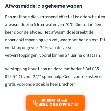
Afwasmiddel als geheime wapen
Een methode die verrassend effectief is: drie scheuten
afwasmiddel in 5 liter water van 70°C. Giet dit in één
keer door de afvoer. Het afwasmiddel breekt de
oppervlaktespanning van vet, waardoor het oplost. Dit
werkt bij ongeveer 20% van de verse
vetverstoppingen, vooral binnen 24 uur na ontstaan.
Verstopping houdt aan na deze methoden?
Bel 085
019 57 41 voor 24/7 spoedhulp
. Geen voorrijkosten en
gratis vooronderzoek in heel Drachten.
NU BEREIKBAAR
BEL 085 019 57 41