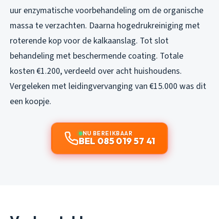
uur enzymatische voorbehandeling om de organische
massa te verzachten. Daarna hogedrukreiniging met
roterende kop voor de kalkaanslag. Tot slot
behandeling met beschermende coating. Totale
kosten €1.200, verdeeld over acht huishoudens.
Vergeleken met leidingvervanging van €15.000 was dit
een koopje.
NU BEREIKBAAR
BEL 085 019 57 41