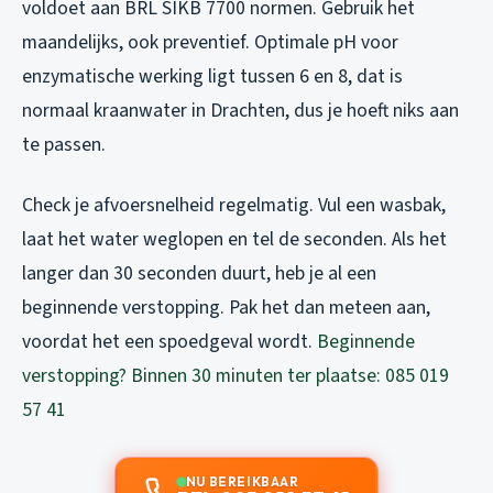
voldoet aan BRL SIKB 7700 normen. Gebruik het
maandelijks, ook preventief. Optimale pH voor
enzymatische werking ligt tussen 6 en 8, dat is
normaal kraanwater in Drachten, dus je hoeft niks aan
te passen.
Check je afvoersnelheid regelmatig. Vul een wasbak,
laat het water weglopen en tel de seconden. Als het
langer dan 30 seconden duurt, heb je al een
beginnende verstopping. Pak het dan meteen aan,
voordat het een spoedgeval wordt.
Beginnende
verstopping? Binnen 30 minuten ter plaatse: 085 019
57 41
NU BEREIKBAAR