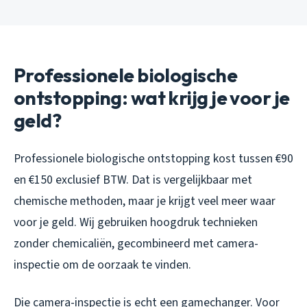
Professionele biologische
ontstopping: wat krijg je voor je
geld?
Professionele biologische ontstopping kost tussen €90
en €150 exclusief BTW. Dat is vergelijkbaar met
chemische methoden, maar je krijgt veel meer waar
voor je geld. Wij gebruiken hoogdruk technieken
zonder chemicaliën, gecombineerd met camera-
inspectie om de oorzaak te vinden.
Die camera-inspectie is echt een gamechanger. Voor