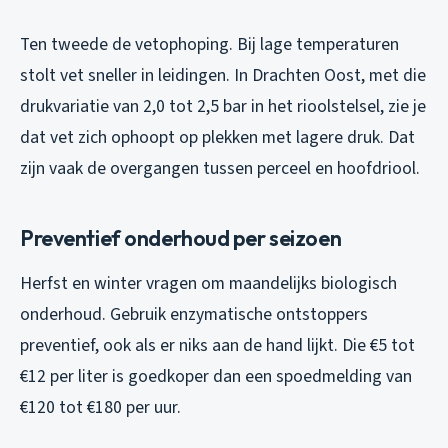
Ten tweede de vetophoping. Bij lage temperaturen
stolt vet sneller in leidingen. In Drachten Oost, met die
drukvariatie van 2,0 tot 2,5 bar in het rioolstelsel, zie je
dat vet zich ophoopt op plekken met lagere druk. Dat
zijn vaak de overgangen tussen perceel en hoofdriool.
Preventief onderhoud per seizoen
Herfst en winter vragen om maandelijks biologisch
onderhoud. Gebruik enzymatische ontstoppers
preventief, ook als er niks aan de hand lijkt. Die €5 tot
€12 per liter is goedkoper dan een spoedmelding van
€120 tot €180 per uur.