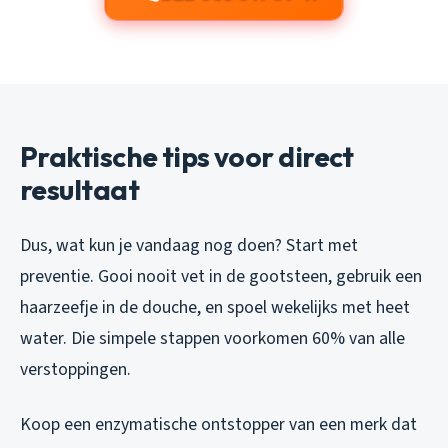
Praktische tips voor direct
resultaat
Dus, wat kun je vandaag nog doen? Start met
preventie. Gooi nooit vet in de gootsteen, gebruik een
haarzeefje in de douche, en spoel wekelijks met heet
water. Die simpele stappen voorkomen 60% van alle
verstoppingen.
Koop een enzymatische ontstopper van een merk dat