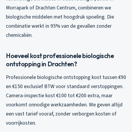
Morrapark of Drachten Centrum, combineren we
biologische middelen met hoogdruk spoeling. Die
combinatie werkt in 95% van de gevallen zonder
chemicaliën.
Hoeveel kost professionele biologische
ontstopping in Drachten?
Professionele biologische ontstopping kost tussen €90
en €150 exclusief BTW voor standaard verstoppingen.
Camera-inspectie kost €100 tot €200 extra, maar
voorkomt onnodige werkzaamheden. We geven altijd
een vast tarief vooraf, zonder verborgen kosten of
voorrijkosten.