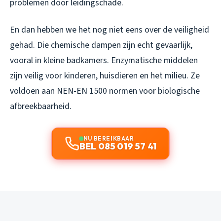
problemen door leidingschade.
En dan hebben we het nog niet eens over de veiligheid
gehad. Die chemische dampen zijn echt gevaarlijk,
vooral in kleine badkamers. Enzymatische middelen
zijn veilig voor kinderen, huisdieren en het milieu. Ze
voldoen aan NEN-EN 1500 normen voor biologische
afbreekbaarheid.
NU BEREIKBAAR
BEL 085 019 57 41