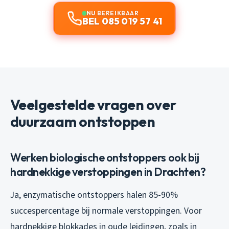
NU BEREIKBAAR
BEL 085 019 57 41
Veelgestelde vragen over
duurzaam ontstoppen
Werken biologische ontstoppers ook bij
hardnekkige verstoppingen in Drachten?
Ja, enzymatische ontstoppers halen 85-90%
succespercentage bij normale verstoppingen. Voor
hardnekkige blokkades in oude leidingen, zoals in