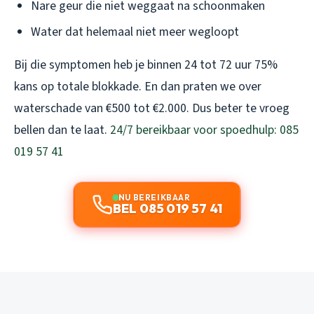
Nare geur die niet weggaat na schoonmaken
Water dat helemaal niet meer wegloopt
Bij die symptomen heb je binnen 24 tot 72 uur 75%
kans op totale blokkade. En dan praten we over
waterschade van €500 tot €2.000. Dus beter te vroeg
bellen dan te laat.
24/7 bereikbaar voor spoedhulp: 085
019 57 41
NU BEREIKBAAR
BEL 085 019 57 41