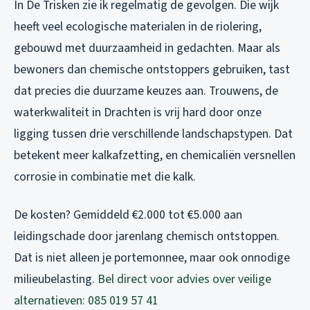
In De Trisken zie ik regelmatig de gevolgen. Die wijk
heeft veel ecologische materialen in de riolering,
gebouwd met duurzaamheid in gedachten. Maar als
bewoners dan chemische ontstoppers gebruiken, tast
dat precies die duurzame keuzes aan. Trouwens, de
waterkwaliteit in Drachten is vrij hard door onze
ligging tussen drie verschillende landschapstypen. Dat
betekent meer kalkafzetting, en chemicaliën versnellen
corrosie in combinatie met die kalk.
De kosten? Gemiddeld €2.000 tot €5.000 aan
leidingschade door jarenlang chemisch ontstoppen.
Dat is niet alleen je portemonnee, maar ook onnodige
milieubelasting.
Bel direct voor advies over veilige
alternatieven: 085 019 57 41