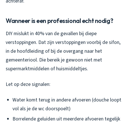
achteraf.
Wanneer is een professional echt nodig?
DIY mislukt in 40% van de gevallen bij diepe
verstoppingen. Dat zijn verstoppingen voorbij de sifon,
in de hoofdleiding of bij de overgang naar het
gemeenteriool. Die bereik je gewoon niet met
supermarktmiddelen of huismiddeltjes.
Let op deze signalen:
Water komt terug in andere afvoeren (douche loopt
vol als je de wc doorspoelt)
Borrelende geluiden uit meerdere afvoeren tegelijk