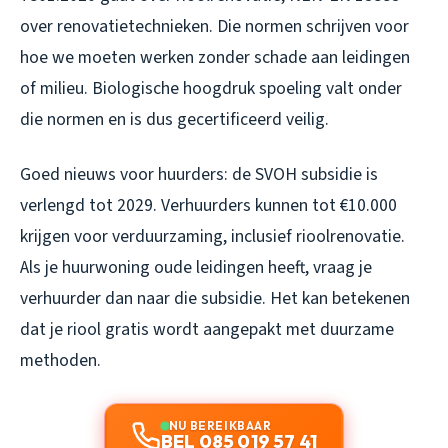
over renovatietechnieken. Die normen schrijven voor
hoe we moeten werken zonder schade aan leidingen
of milieu. Biologische hoogdruk spoeling valt onder
die normen en is dus gecertificeerd veilig.
Goed nieuws voor huurders: de SVOH subsidie is
verlengd tot 2029. Verhuurders kunnen tot €10.000
krijgen voor verduurzaming, inclusief rioolrenovatie.
Als je huurwoning oude leidingen heeft, vraag je
verhuurder dan naar die subsidie. Het kan betekenen
dat je riool gratis wordt aangepakt met duurzame
methoden.
NU BEREIKBAAR
BEL 085 019 57 41