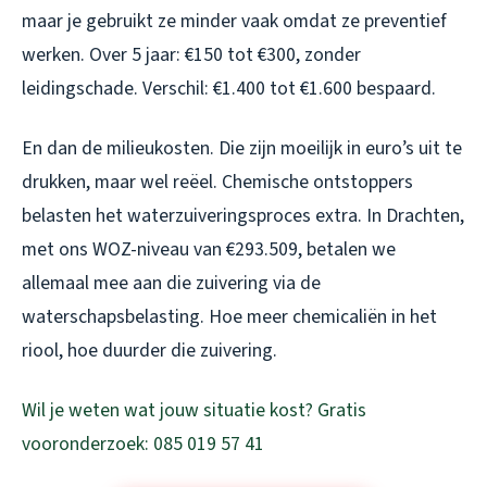
maar je gebruikt ze minder vaak omdat ze preventief
werken. Over 5 jaar: €150 tot €300, zonder
leidingschade. Verschil: €1.400 tot €1.600 bespaard.
En dan de milieukosten. Die zijn moeilijk in euro’s uit te
drukken, maar wel reëel. Chemische ontstoppers
belasten het waterzuiveringsproces extra. In Drachten,
met ons WOZ-niveau van €293.509, betalen we
allemaal mee aan die zuivering via de
waterschapsbelasting. Hoe meer chemicaliën in het
riool, hoe duurder die zuivering.
Wil je weten wat jouw situatie kost? Gratis
vooronderzoek: 085 019 57 41