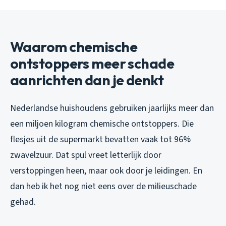
Waarom chemische
ontstoppers meer schade
aanrichten dan je denkt
Nederlandse huishoudens gebruiken jaarlijks meer dan
een miljoen kilogram chemische ontstoppers. Die
flesjes uit de supermarkt bevatten vaak tot 96%
zwavelzuur. Dat spul vreet letterlijk door
verstoppingen heen, maar ook door je leidingen. En
dan heb ik het nog niet eens over de milieuschade
gehad.