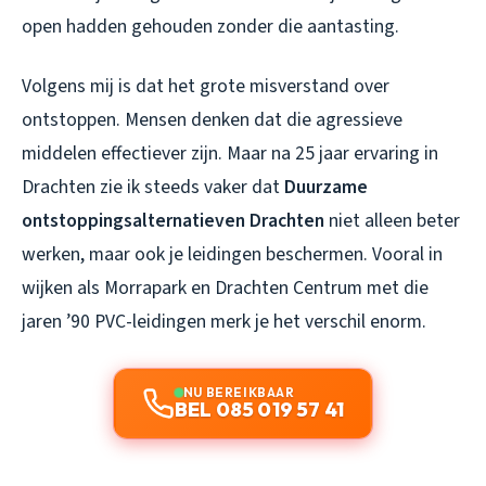
open hadden gehouden zonder die aantasting.
Volgens mij is dat het grote misverstand over
ontstoppen. Mensen denken dat die agressieve
middelen effectiever zijn. Maar na 25 jaar ervaring in
Drachten zie ik steeds vaker dat
Duurzame
ontstoppingsalternatieven Drachten
niet alleen beter
werken, maar ook je leidingen beschermen. Vooral in
wijken als Morrapark en Drachten Centrum met die
jaren ’90 PVC-leidingen merk je het verschil enorm.
NU BEREIKBAAR
BEL 085 019 57 41