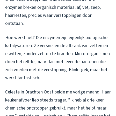
enzymen breken organisch materiaal af, vet, zeep,
haarresten, precies waar verstoppingen door
ontstaan.
Hoe werkt het? Die enzymen zijn eigenlijk biologische
katalysatoren. Ze versnellen de afbraak van vetten en
eiwitten, zonder zelf op te branden. Micro-organismen
doen hetzelfde, maar dan met levende bacteriën die
zich voeden met de verstopping. Klinkt gek, maar het
werkt fantastisch.
Celeste in Drachten Oost belde me vorige maand. Haar
keukenafvoer liep steeds trager. “Ik heb al drie keer
chemische ontstopper gebruikt, maar het helpt maar