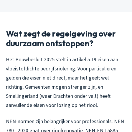
Wat zegt de regelgeving over
duurzaam ontstoppen?
Het Bouwbesluit 2025 stelt in artikel 5.19 eisen aan
vloeistofdichte bedrijfsriolering. Voor particulieren
gelden die eisen niet direct, maar het geeft wel
richting. Gemeenten mogen strenger zijn, en
Smallingerland (waar Drachten onder valt) heeft
aanvullende eisen voor lozing op het riool.
NEN-normen zijn belangrijker voor professionals. NEN
7801:2020 gaat over rioolrenovatie, NEN-EN 15885