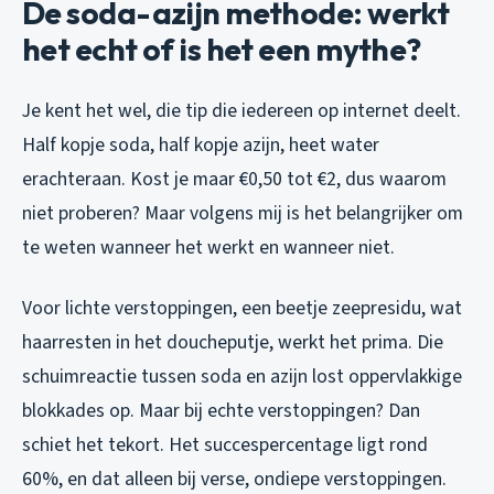
De soda-azijn methode: werkt
het echt of is het een mythe?
Je kent het wel, die tip die iedereen op internet deelt.
Half kopje soda, half kopje azijn, heet water
erachteraan. Kost je maar €0,50 tot €2, dus waarom
niet proberen? Maar volgens mij is het belangrijker om
te weten wanneer het werkt en wanneer niet.
Voor lichte verstoppingen, een beetje zeepresidu, wat
haarresten in het doucheputje, werkt het prima. Die
schuimreactie tussen soda en azijn lost oppervlakkige
blokkades op. Maar bij echte verstoppingen? Dan
schiet het tekort. Het succespercentage ligt rond
60%, en dat alleen bij verse, ondiepe verstoppingen.