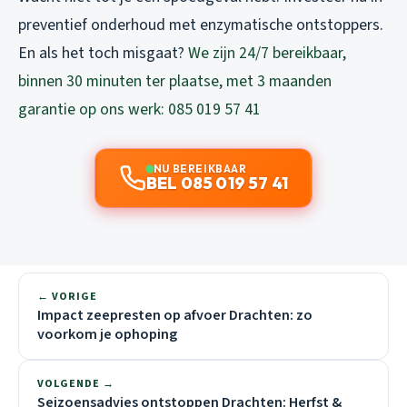
preventief onderhoud met enzymatische ontstoppers.
En als het toch misgaat?
We zijn 24/7 bereikbaar,
binnen 30 minuten ter plaatse, met 3 maanden
garantie op ons werk: 085 019 57 41
NU BEREIKBAAR
BEL 085 019 57 41
← VORIGE
Impact zeepresten op afvoer Drachten: zo
voorkom je ophoping
VOLGENDE →
Seizoensadvies ontstoppen Drachten: Herfst &