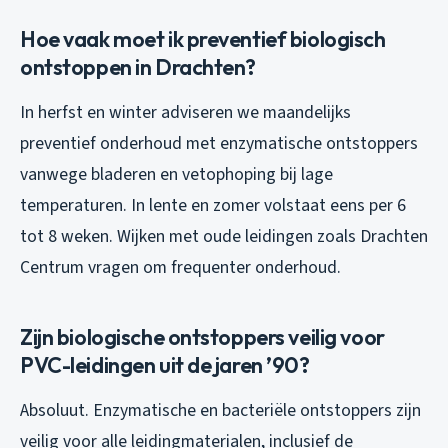
Hoe vaak moet ik preventief biologisch
ontstoppen in Drachten?
In herfst en winter adviseren we maandelijks
preventief onderhoud met enzymatische ontstoppers
vanwege bladeren en vetophoping bij lage
temperaturen. In lente en zomer volstaat eens per 6
tot 8 weken. Wijken met oude leidingen zoals Drachten
Centrum vragen om frequenter onderhoud.
Zijn biologische ontstoppers veilig voor
PVC-leidingen uit de jaren ’90?
Absoluut. Enzymatische en bacteriële ontstoppers zijn
veilig voor alle leidingmaterialen, inclusief de