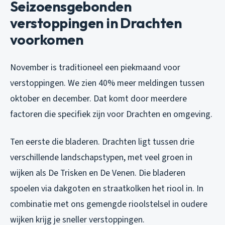
Seizoensgebonden
verstoppingen in Drachten
voorkomen
November is traditioneel een piekmaand voor
verstoppingen. We zien 40% meer meldingen tussen
oktober en december. Dat komt door meerdere
factoren die specifiek zijn voor Drachten en omgeving.
Ten eerste die bladeren. Drachten ligt tussen drie
verschillende landschapstypen, met veel groen in
wijken als De Trisken en De Venen. Die bladeren
spoelen via dakgoten en straatkolken het riool in. In
combinatie met ons gemengde rioolstelsel in oudere
wijken krijg je sneller verstoppingen.