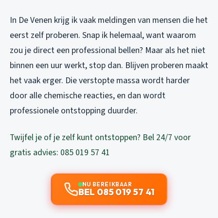
In De Venen krijg ik vaak meldingen van mensen die het
eerst zelf proberen. Snap ik helemaal, want waarom
zou je direct een professional bellen? Maar als het niet
binnen een uur werkt, stop dan. Blijven proberen maakt
het vaak erger. Die verstopte massa wordt harder
door alle chemische reacties, en dan wordt
professionele ontstopping duurder.
Twijfel je of je zelf kunt ontstoppen? Bel 24/7 voor
gratis advies: 085 019 57 41
NU BEREIKBAAR
BEL 085 019 57 41