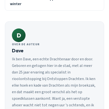
winter
D
OVER DE AUTEUR
Dave
Ik ben Dave, een echte Drachtenaar door en door.
Geboren en getogen hier in de stad, met al meer
dan 25 jaar ervaring als specialist in
rioolontstopping bij Ontstoppen Drachten. Ik ken
elke hoek en kade van Drachten als mijn broekzak,
en dat maakt een groot verschil als het op
spoedklussen aankomt. Want ja, een verstopte
afvoer wacht niet tot negen uur 's ochtends, en ik