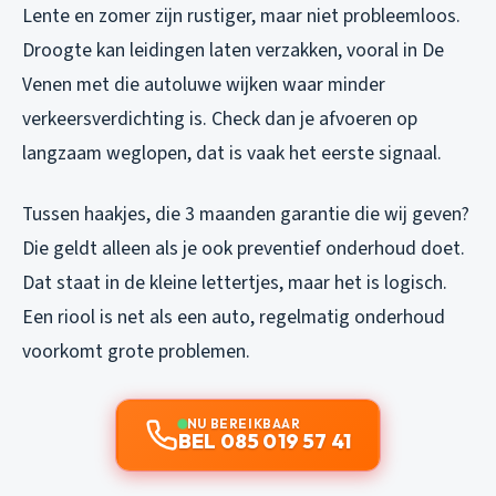
Lente en zomer zijn rustiger, maar niet probleemloos.
Droogte kan leidingen laten verzakken, vooral in De
Venen met die autoluwe wijken waar minder
verkeersverdichting is. Check dan je afvoeren op
langzaam weglopen, dat is vaak het eerste signaal.
Tussen haakjes, die 3 maanden garantie die wij geven?
Die geldt alleen als je ook preventief onderhoud doet.
Dat staat in de kleine lettertjes, maar het is logisch.
Een riool is net als een auto, regelmatig onderhoud
voorkomt grote problemen.
NU BEREIKBAAR
BEL 085 019 57 41