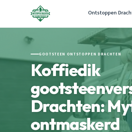
Ontstoppen Drach
GOOTSTEEN ONTSTOPPEN DRACHTEN
Koffiedik
gootsteenver
Drachten: My
ontmaskerd