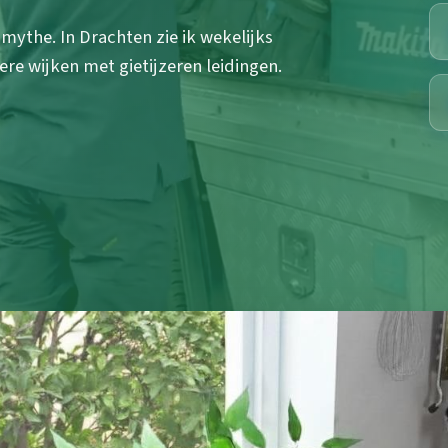
mythe. In Drachten zie ik wekelijks
ere wijken met gietijzeren leidingen.