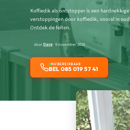
Koffiedik als ontstopper is een hardnekkige 
verstoppingen door koffiedik, vooral in oud
Ontdek de feiten.
door
Dave
· 9 november 2025
NU BEREIKBAAR
BEL 085 019 57 41