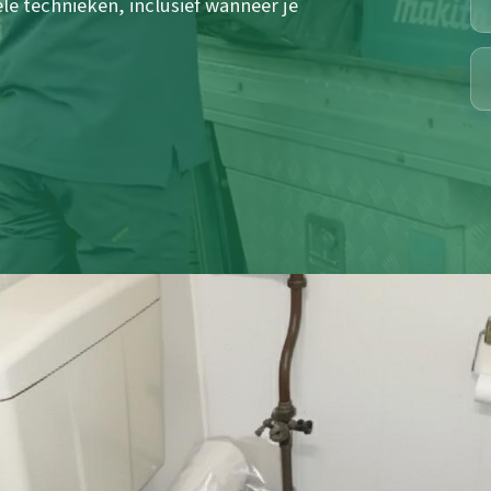
e technieken, inclusief wanneer je