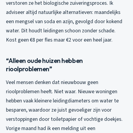
verstoren ze het biologische zuiveringsproces. Ik
adviseer altijd natuurlijke alternatieven: maandelijks
een mengsel van soda en azijn, gevolgd door kokend
water. Dit houdt leidingen schoon zonder schade.
Kost geen €8 per fles maar €2 voor een heel jaar.
“Alleen oude huizen hebben
rioolproblemen”
Veel mensen denken dat nieuwbouw geen
rioolproblemen heeft. Niet waar. Nieuwe woningen
hebben vaak kleinere leidingdiameters om water te
besparen, waardoor ze juist gevoeliger zijn voor
verstoppingen door toiletpapier of vochtige doekjes.
Vorige maand had ik een melding uit een