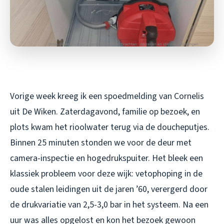
Vorige week kreeg ik een spoedmelding van Cornelis
uit De Wiken. Zaterdagavond, familie op bezoek, en
plots kwam het rioolwater terug via de doucheputjes.
Binnen 25 minuten stonden we voor de deur met
camera-inspectie en hogedrukspuiter. Het bleek een
klassiek probleem voor deze wijk: vetophoping in de
oude stalen leidingen uit de jaren ’60, verergerd door
de drukvariatie van 2,5-3,0 bar in het systeem. Na een
uur was alles opgelost en kon het bezoek gewoon