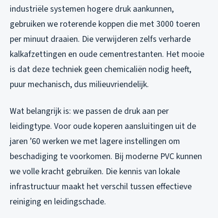
industriële systemen hogere druk aankunnen,
gebruiken we roterende koppen die met 3000 toeren
per minuut draaien. Die verwijderen zelfs verharde
kalkafzettingen en oude cementrestanten. Het mooie
is dat deze techniek geen chemicaliën nodig heeft,
puur mechanisch, dus milieuvriendelijk.
Wat belangrijk is: we passen de druk aan per
leidingtype. Voor oude koperen aansluitingen uit de
jaren ’60 werken we met lagere instellingen om
beschadiging te voorkomen. Bij moderne PVC kunnen
we volle kracht gebruiken. Die kennis van lokale
infrastructuur maakt het verschil tussen effectieve
reiniging en leidingschade.