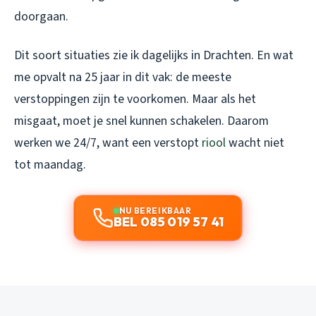
doorgaan.
Dit soort situaties zie ik dagelijks in Drachten. En wat
me opvalt na 25 jaar in dit vak: de meeste
verstoppingen zijn te voorkomen. Maar als het
misgaat, moet je snel kunnen schakelen. Daarom
werken we 24/7, want een verstopt
riool
wacht niet
tot maandag.
NU BEREIKBAAR
BEL 085 019 57 41