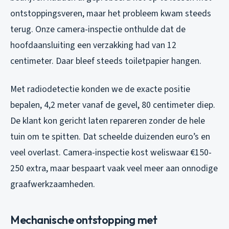
ontstoppingsveren, maar het probleem kwam steeds
terug. Onze camera-inspectie onthulde dat de
hoofdaansluiting een verzakking had van 12
centimeter. Daar bleef steeds toiletpapier hangen.
Met radiodetectie konden we de exacte positie
bepalen, 4,2 meter vanaf de gevel, 80 centimeter diep.
De klant kon gericht laten repareren zonder de hele
tuin om te spitten. Dat scheelde duizenden euro’s en
veel overlast. Camera-inspectie kost weliswaar €150-
250 extra, maar bespaart vaak veel meer aan onnodige
graafwerkzaamheden.
Mechanische ontstopping met