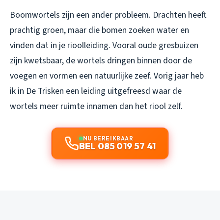
Boomwortels zijn een ander probleem. Drachten heeft
prachtig groen, maar die bomen zoeken water en
vinden dat in je rioolleiding. Vooral oude gresbuizen
zijn kwetsbaar, de wortels dringen binnen door de
voegen en vormen een natuurlijke zeef. Vorig jaar heb
ik in De Trisken een leiding uitgefreesd waar de
wortels meer ruimte innamen dan het riool zelf.
NU BEREIKBAAR
BEL 085 019 57 41