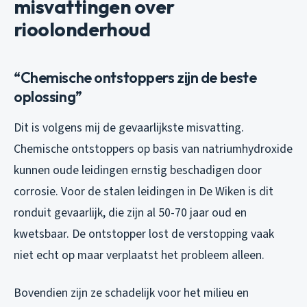
misvattingen over
rioolonderhoud
“Chemische ontstoppers zijn de beste
oplossing”
Dit is volgens mij de gevaarlijkste misvatting.
Chemische ontstoppers op basis van natriumhydroxide
kunnen oude leidingen ernstig beschadigen door
corrosie. Voor de stalen leidingen in De Wiken is dit
ronduit gevaarlijk, die zijn al 50-70 jaar oud en
kwetsbaar. De ontstopper lost de verstopping vaak
niet echt op maar verplaatst het probleem alleen.
Bovendien zijn ze schadelijk voor het milieu en