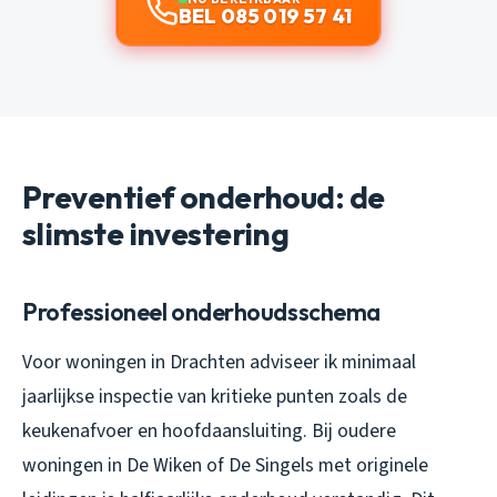
BEL 085 019 57 41
Preventief onderhoud: de
slimste investering
Professioneel onderhoudsschema
Voor woningen in Drachten adviseer ik minimaal
jaarlijkse inspectie van kritieke punten zoals de
keukenafvoer en hoofdaansluiting. Bij oudere
woningen in De Wiken of De Singels met originele