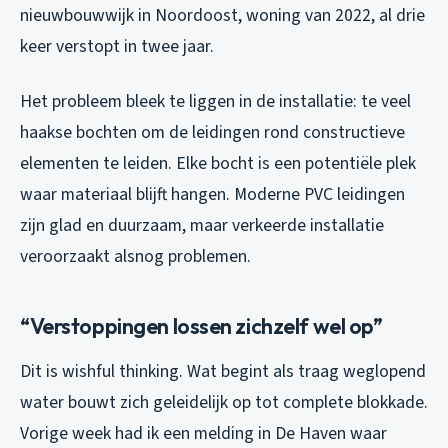
nieuwbouwwijk in Noordoost, woning van 2022, al drie
keer verstopt in twee jaar.
Het probleem bleek te liggen in de installatie: te veel
haakse bochten om de leidingen rond constructieve
elementen te leiden. Elke bocht is een potentiële plek
waar materiaal blijft hangen. Moderne PVC leidingen
zijn glad en duurzaam, maar verkeerde installatie
veroorzaakt alsnog problemen.
“Verstoppingen lossen zichzelf wel op”
Dit is wishful thinking. Wat begint als traag weglopend
water bouwt zich geleidelijk op tot complete blokkade.
Vorige week had ik een melding in De Haven waar