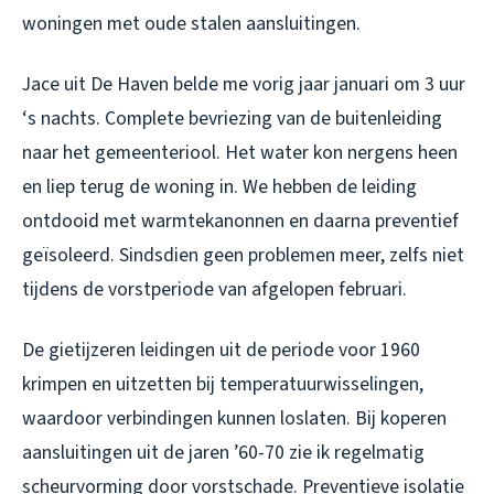
woningen met oude stalen aansluitingen.
Jace uit De Haven belde me vorig jaar januari om 3 uur
‘s nachts. Complete bevriezing van de buitenleiding
naar het gemeenteriool. Het water kon nergens heen
en liep terug de woning in. We hebben de leiding
ontdooid met warmtekanonnen en daarna preventief
geïsoleerd. Sindsdien geen problemen meer, zelfs niet
tijdens de vorstperiode van afgelopen februari.
De gietijzeren leidingen uit de periode voor 1960
krimpen en uitzetten bij temperatuurwisselingen,
waardoor verbindingen kunnen loslaten. Bij koperen
aansluitingen uit de jaren ’60-70 zie ik regelmatig
scheurvorming door vorstschade. Preventieve isolatie