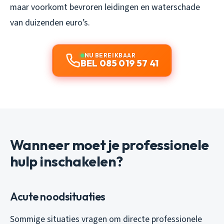
maar voorkomt bevroren leidingen en waterschade
van duizenden euro’s.
NU BEREIKBAAR
BEL 085 019 57 41
Wanneer moet je professionele
hulp inschakelen?
Acute noodsituaties
Sommige situaties vragen om directe professionele