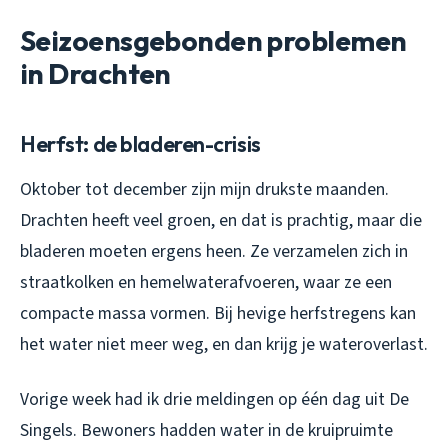
Seizoensgebonden problemen
in Drachten
Herfst: de bladeren-crisis
Oktober tot december zijn mijn drukste maanden.
Drachten heeft veel groen, en dat is prachtig, maar die
bladeren moeten ergens heen. Ze verzamelen zich in
straatkolken en hemelwaterafvoeren, waar ze een
compacte massa vormen. Bij hevige herfstregens kan
het water niet meer weg, en dan krijg je wateroverlast.
Vorige week had ik drie meldingen op één dag uit De
Singels. Bewoners hadden water in de kruipruimte