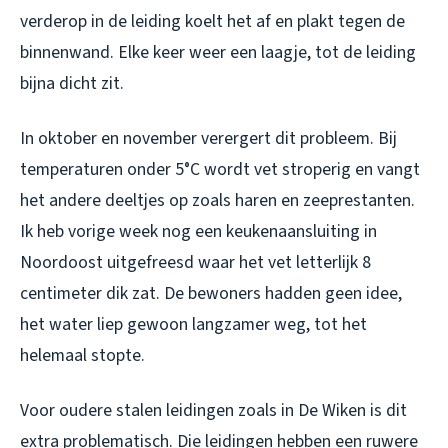
verderop in de leiding koelt het af en plakt tegen de
binnenwand. Elke keer weer een laagje, tot de leiding
bijna dicht zit.
In oktober en november verergert dit probleem. Bij
temperaturen onder 5°C wordt vet stroperig en vangt
het andere deeltjes op zoals haren en zeeprestanten.
Ik heb vorige week nog een keukenaansluiting in
Noordoost uitgefreesd waar het vet letterlijk 8
centimeter dik zat. De bewoners hadden geen idee,
het water liep gewoon langzamer weg, tot het
helemaal stopte.
Voor oudere stalen leidingen zoals in De Wiken is dit
extra problematisch. Die leidingen hebben een ruwere