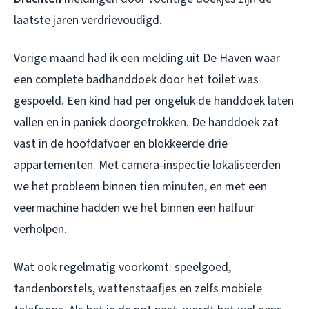
laatste jaren verdrievoudigd.
Vorige maand had ik een melding uit De Haven waar
een complete badhanddoek door het toilet was
gespoeld. Een kind had per ongeluk de handdoek laten
vallen en in paniek doorgetrokken. De handdoek zat
vast in de hoofdafvoer en blokkeerde drie
appartementen. Met camera-inspectie lokaliseerden
we het probleem binnen tien minuten, en met een
veermachine hadden we het binnen een halfuur
verholpen.
Wat ook regelmatig voorkomt: speelgoed,
tandenborstels, wattenstaafjes en zelfs mobiele