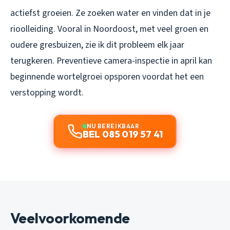
actiefst groeien. Ze zoeken water en vinden dat in je
rioolleiding. Vooral in Noordoost, met veel groen en
oudere gresbuizen, zie ik dit probleem elk jaar
terugkeren. Preventieve camera-inspectie in april kan
beginnende wortelgroei opsporen voordat het een
verstopping wordt.
NU BEREIKBAAR
BEL 085 019 57 41
Veelvoorkomende