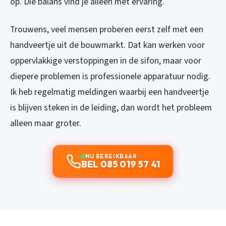
op. Die balans vind je alleen met ervaring.
Trouwens, veel mensen proberen eerst zelf met een
handveertje uit de bouwmarkt. Dat kan werken voor
oppervlakkige verstoppingen in de sifon, maar voor
diepere problemen is professionele apparatuur nodig.
Ik heb regelmatig meldingen waarbij een handveertje
is blijven steken in de leiding, dan wordt het probleem
alleen maar groter.
NU BEREIKBAAR
BEL 085 019 57 41