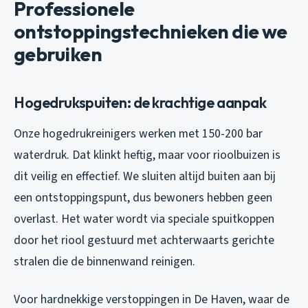
Professionele
ontstoppingstechnieken die we
gebruiken
Hogedrukspuiten: de krachtige aanpak
Onze hogedrukreinigers werken met 150-200 bar
waterdruk. Dat klinkt heftig, maar voor rioolbuizen is
dit veilig en effectief. We sluiten altijd buiten aan bij
een ontstoppingspunt, dus bewoners hebben geen
overlast. Het water wordt via speciale spuitkoppen
door het riool gestuurd met achterwaarts gerichte
stralen die de binnenwand reinigen.
Voor hardnekkige verstoppingen in De Haven, waar de