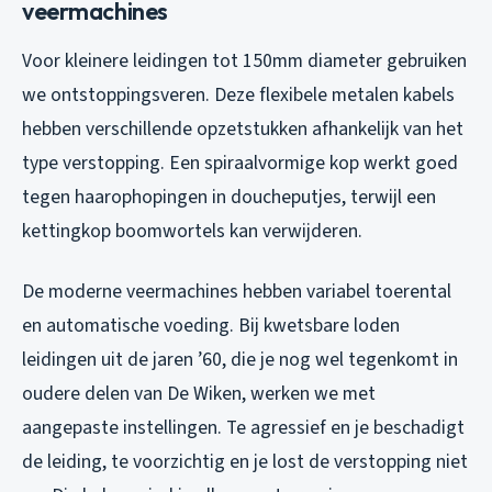
veermachines
Voor kleinere leidingen tot 150mm diameter gebruiken
we ontstoppingsveren. Deze flexibele metalen kabels
hebben verschillende opzetstukken afhankelijk van het
type verstopping. Een spiraalvormige kop werkt goed
tegen haarophopingen in doucheputjes, terwijl een
kettingkop boomwortels kan verwijderen.
De moderne veermachines hebben variabel toerental
en automatische voeding. Bij kwetsbare loden
leidingen uit de jaren ’60, die je nog wel tegenkomt in
oudere delen van De Wiken, werken we met
aangepaste instellingen. Te agressief en je beschadigt
de leiding, te voorzichtig en je lost de verstopping niet