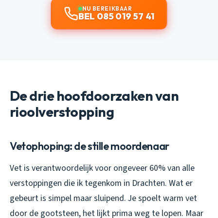
NU BEREIKBAAR
BEL 085 019 57 41
De drie hoofdoorzaken van
rioolverstopping
Vetophoping: de stille moordenaar
Vet is verantwoordelijk voor ongeveer 60% van alle
verstoppingen die ik tegenkom in Drachten. Wat er
gebeurt is simpel maar sluipend. Je spoelt warm vet
door de gootsteen, het lijkt prima weg te lopen. Maar