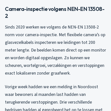
Camera-inspectie volgens NEN-EN 13508-
2
Sinds 2020 werken we volgens de NEN-EN 13508-2
norm voor camera-inspectie. Met flexibele camera’s op
glasvezelkabels inspecteren we leidingen tot 200
meter lengte. De beelden komen direct op een monitor
en worden digitaal opgeslagen. Zo kunnen we
scheuren, wortelgroei, verzakkingen en verstoppingen
exact lokaliseren zonder graafwerk.
Vorige week hadden we een melding in Noordoost
waar bewoners al maanden last hadden van
terugkerende verstoppingen. Drie verschillende
bedrijven hadden al geprobeerd het op te lossen met