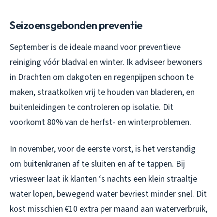
Seizoensgebonden preventie
September is de ideale maand voor preventieve
reiniging vóór bladval en winter. Ik adviseer bewoners
in Drachten om dakgoten en regenpijpen schoon te
maken, straatkolken vrij te houden van bladeren, en
buitenleidingen te controleren op isolatie. Dit
voorkomt 80% van de herfst- en winterproblemen.
In november, voor de eerste vorst, is het verstandig
om buitenkranen af te sluiten en af te tappen. Bij
vriesweer laat ik klanten ‘s nachts een klein straaltje
water lopen, bewegend water bevriest minder snel. Dit
kost misschien €10 extra per maand aan waterverbruik,