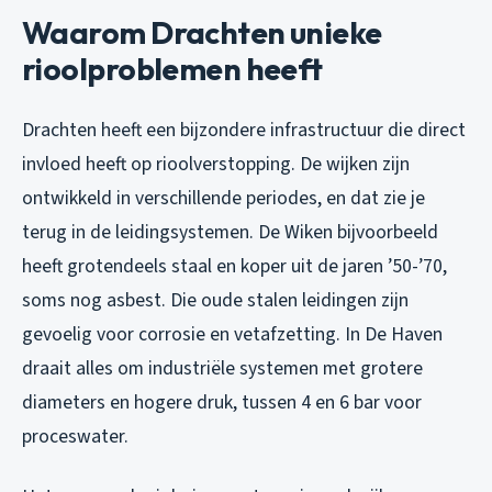
Waarom Drachten unieke
rioolproblemen heeft
Drachten heeft een bijzondere infrastructuur die direct
invloed heeft op rioolverstopping. De wijken zijn
ontwikkeld in verschillende periodes, en dat zie je
terug in de leidingsystemen. De Wiken bijvoorbeeld
heeft grotendeels staal en koper uit de jaren ’50-’70,
soms nog asbest. Die oude stalen leidingen zijn
gevoelig voor corrosie en vetafzetting. In De Haven
draait alles om industriële systemen met grotere
diameters en hogere druk, tussen 4 en 6 bar voor
proceswater.